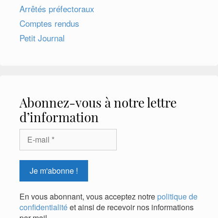
Arrêtés préfectoraux
Comptes rendus
Petit Journal
Abonnez-vous à notre lettre
d’information
En vous abonnant, vous acceptez notre
politique de
confidentialité
et ainsi de recevoir nos informations
par mail.