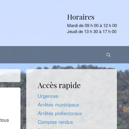
Horaires
Mardi de 09 h 00 à 12 h 00
Jeudi de 13 h 30 à 17 h 00
Accès rapide
Urgences
Arrêtés municipaux
Arrêtés préfectoraux
 tous
Comptes rendus