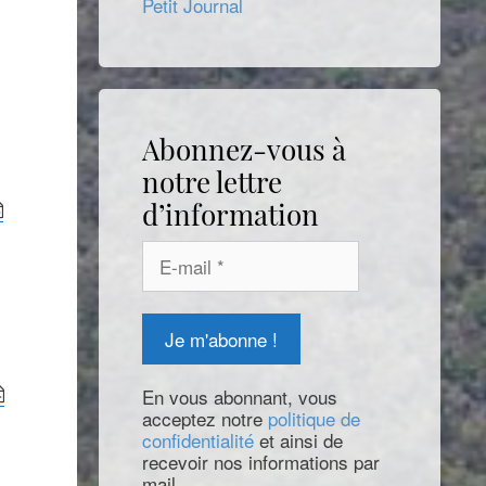
Petit Journal
Abonnez-vous à
notre lettre
d’information
En vous abonnant, vous
acceptez notre
politique de
confidentialité
et ainsi de
recevoir nos informations par
mail.