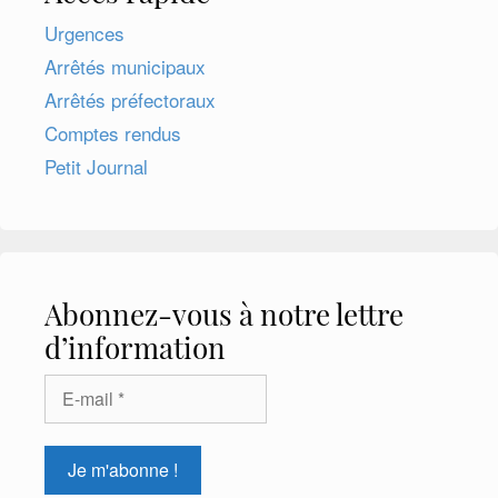
Urgences
Arrêtés municipaux
Arrêtés préfectoraux
Comptes rendus
Petit Journal
Abonnez-vous à notre lettre
d’information