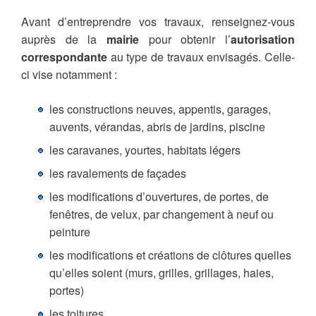
Avant d’entreprendre vos travaux, renseignez-vous
auprès de la
mairie
pour obtenir l’
autorisation
correspondante
au type de travaux envisagés. Celle-
ci vise notamment :
les constructions neuves, appentis, garages,
auvents, vérandas, abris de jardins, piscine
les caravanes, yourtes, habitats légers
les ravalements de façades
les modifications d’ouvertures, de portes, de
fenêtres, de velux, par changement à neuf ou
peinture
les modifications et créations de clôtures quelles
qu’elles soient (murs, grilles, grillages, haies,
portes)
les toitures