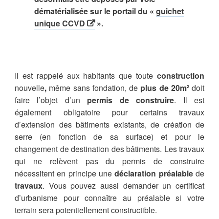
dématérialisée sur le portail du «
guichet
unique CCVD
».
Il est rappelé aux habitants que toute
construction
nouvelle
,
même sans fondation, de
plus de 20m²
doit
faire l’objet d’un
permis de construire
. Il est
également obligatoire pour certains travaux
d’extension des bâtiments existants, de création de
serre (en fonction de sa surface) et pour le
changement de destination des bâtiments. Les travaux
qui ne relèvent pas du permis de construire
nécessitent en principe une
déclaration préalable
de
travaux
. Vous pouvez aussi demander un certificat
d’urbanisme pour connaître au préalable si votre
terrain sera potentiellement constructible.