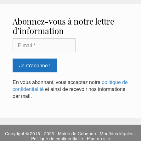
Abonnez-vous à notre lettre
d’information
En vous abonnant, vous acceptez notre
politique de
confidentialité
et ainsi de recevoir nos informations
par mail.
Copyright © 2015 - 2026
·
Mairie de Cobonne
·
Mentions légales
·
Politique de confidentialité
·
Plan du site