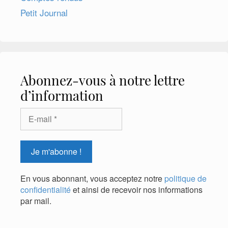
Petit Journal
Abonnez-vous à notre lettre
d’information
En vous abonnant, vous acceptez notre
politique de
confidentialité
et ainsi de recevoir nos informations
par mail.