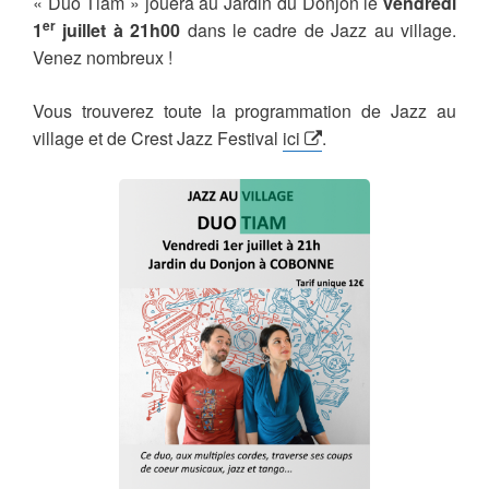
« Duo Tiam » jouera au Jardin du Donjon le
vendredi
er
1
juillet à 21h00
dans le cadre de Jazz au village.
Venez nombreux !
Vous trouverez toute la programmation de Jazz au
village et de Crest Jazz Festival
ici
.