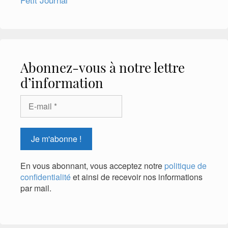
Abonnez-vous à notre lettre
d’information
En vous abonnant, vous acceptez notre
politique de
confidentialité
et ainsi de recevoir nos informations
par mail.