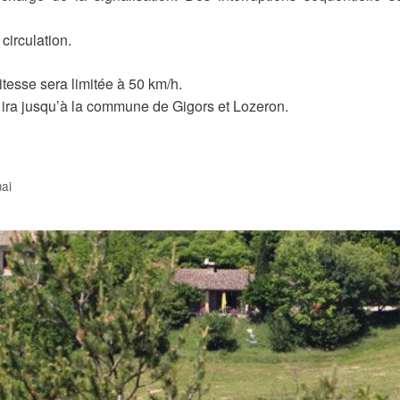
circulation.
vitesse sera limitée à 50 km/h.
 ira jusqu’à la commune de Gigors et Lozeron.
ai