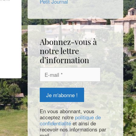
Petit Journal
Abonnez-vous à
notre lettre
d’information
En vous abonnant, vous
acceptez notre
politique de
confidentialité
et ainsi de
recevoir nos informations par
mail.