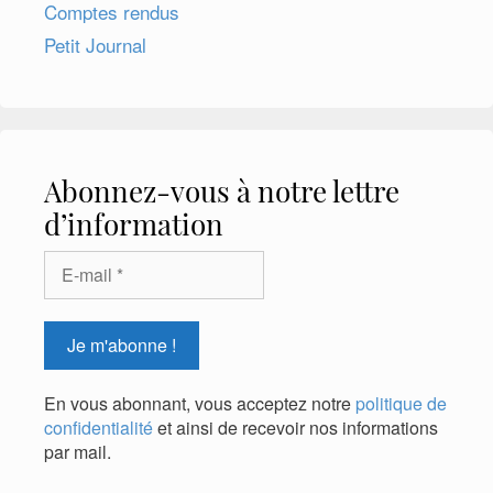
Comptes rendus
Petit Journal
Abonnez-vous à notre lettre
d’information
En vous abonnant, vous acceptez notre
politique de
confidentialité
et ainsi de recevoir nos informations
par mail.