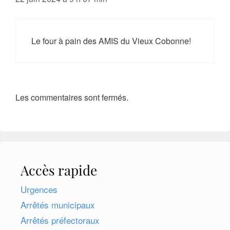
Le four à pain des AMIS du Vieux Cobonne!
Les commentaires sont fermés.
Accès rapide
Urgences
Arrêtés municipaux
Arrêtés préfectoraux