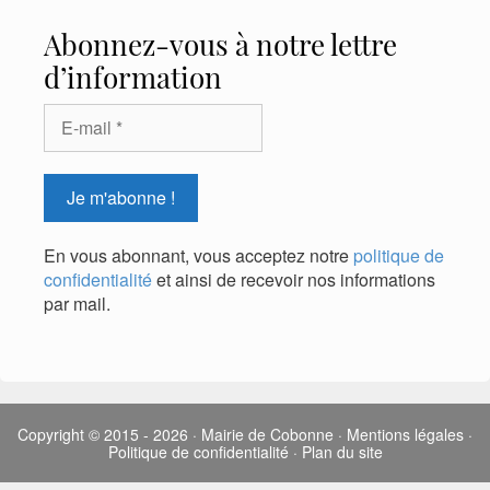
Abonnez-vous à notre lettre
d’information
En vous abonnant, vous acceptez notre
politique de
confidentialité
et ainsi de recevoir nos informations
par mail.
Copyright © 2015 - 2026
·
Mairie de Cobonne
·
Mentions légales
·
Politique de confidentialité
·
Plan du site