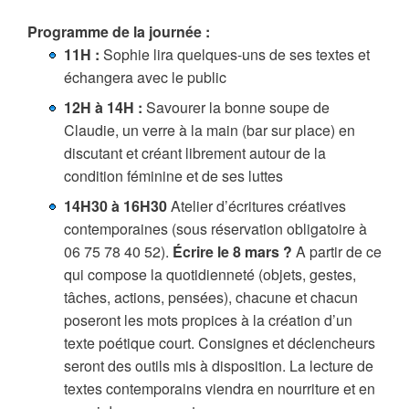
Programme de la journée :
11H :
Sophie lira quelques-uns de ses textes et
échangera avec le public
12H à 14H :
Savourer la bonne soupe de
Claudie, un verre à la main (bar sur place) en
discutant et créant librement autour de la
condition féminine et de ses luttes
14H30 à 16H30
Atelier d’écritures créatives
contemporaines (sous réservation obligatoire à
06 75 78 40 52).
Écrire le 8 mars ?
A partir de ce
qui compose la quotidienneté (objets, gestes,
tâches, actions, pensées), chacune et chacun
poseront les mots propices à la création d’un
texte poétique court. Consignes et déclencheurs
seront des outils mis à disposition. La lecture de
textes contemporains viendra en nourriture et en