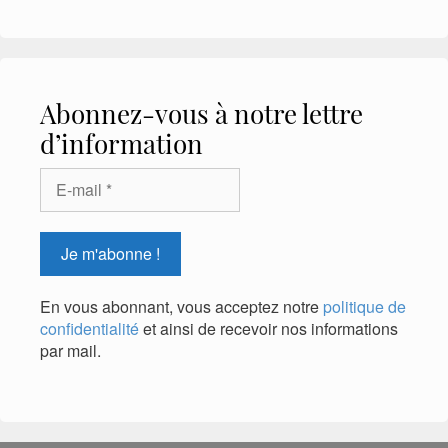
Abonnez-vous à notre lettre
d’information
En vous abonnant, vous acceptez notre
politique de
confidentialité
et ainsi de recevoir nos informations
par mail.