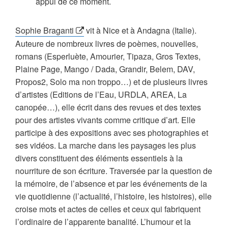
appui de ce moment.
Sophie Braganti
vit à Nice et à Andagna (Italie).
Auteure de nombreux livres de poèmes, nouvelles,
romans (Esperluète, Amourier, Tipaza, Gros Textes,
Plaine Page, Mango / Dada, Grandir, Belem, DAV,
Propos2, Solo ma non troppo…) et de plusieurs livres
d’artistes (Editions de l’Eau, URDLA, AREA, La
canopée…), elle écrit dans des revues et des textes
pour des artistes vivants comme critique d’art. Elle
participe à des expositions avec ses photographies et
ses vidéos. La marche dans les paysages les plus
divers constituent des éléments essentiels à la
nourriture de son écriture. Traversée par la question de
la mémoire, de l’absence et par les événements de la
vie quotidienne (l’actualité, l’histoire, les histoires), elle
croise mots et actes de celles et ceux qui fabriquent
l’ordinaire de l’apparente banalité. L’humour et la