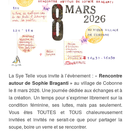
La Sye Telle vous invite à l’évènement : «
Rencontre
autour de Sophie Braganti »
au village de Cobonne
le 8 mars 2026. Une journée dédiée aux échanges et à
la création. Un temps pour s’exprimer librement sur la
condition féminine, ses luttes, mais pas seulement.
Vous êtes TOUTES et TOUS chaleureusement
invitées et invités ne serait-ce que pour partager la
soupe, boire un verre et se rencontrer.