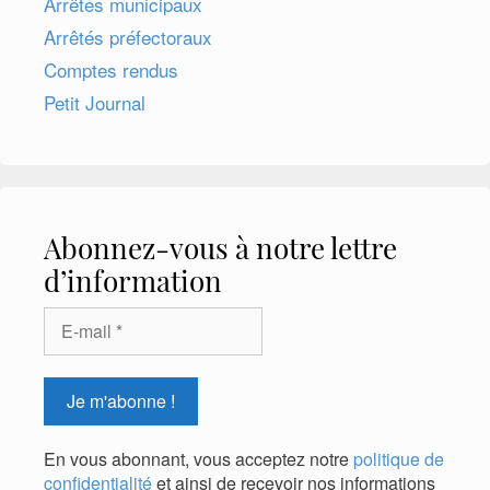
Arrêtés municipaux
Arrêtés préfectoraux
Comptes rendus
Petit Journal
Abonnez-vous à notre lettre
d’information
En vous abonnant, vous acceptez notre
politique de
confidentialité
et ainsi de recevoir nos informations