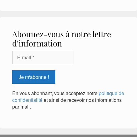
Abonnez-vous à notre lettre
d’information
En vous abonnant, vous acceptez notre
politique de
confidentialité
et ainsi de recevoir nos informations
par mail.