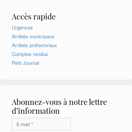
Accès rapide
Urgences
Arrêtés municipaux
Arrêtés préfectoraux
Comptes rendus
Petit Journal
Abonnez-vous à notre lettre
d’information