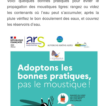
Voici quelques bonnes pratiques pour éviter le
propagation des moustiques tigres: rangez ou videz
les contenants où l’eau peut s’accumuler, après la
pluie vérifiez le bon écoulement des eaux, et couvrez
les réservoirs d’eau.