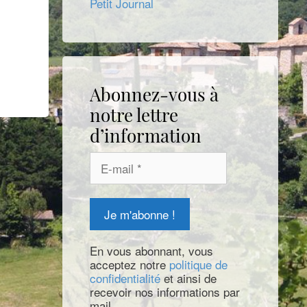
Petit Journal
Abonnez-vous à
notre lettre
d’information
En vous abonnant, vous
acceptez notre
politique de
confidentialité
et ainsi de
recevoir nos informations par
mail.