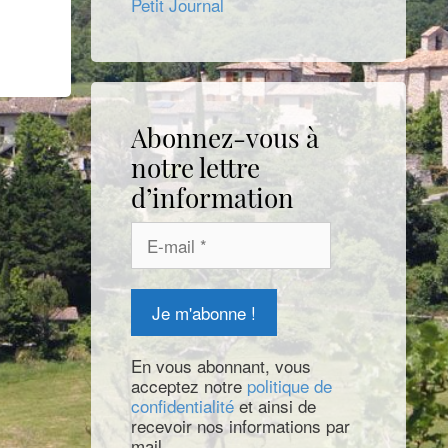
Petit Journal
Abonnez-vous à
notre lettre
d’information
En vous abonnant, vous
acceptez notre
politique de
confidentialité
et ainsi de
recevoir nos informations par
mail.