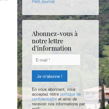
Petit Journal
Abonnez-vous à
notre lettre
d’information
En vous abonnant, vous
acceptez notre
politique de
confidentialité
et ainsi de
recevoir nos informations par
mail.