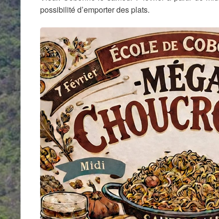
possibilité d’emporter des plats.