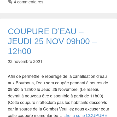
4 commentaires
COUPURE D’EAU –
JEUDI 25 NOV 09h00 –
12h00
22 novembre 2021
Afin de permettre le repérage de la canalisation d’eau
aux Bourbous, l’eau sera coupée pendant 3 heures de
09h00 à 12h00 le Jeudi 25 Novembre. (Le réseau
devrait à nouveau être disponible à partir de 11h00)
(Cette coupure n’affectera pas les habitants desservis
par la source de la Combe) Veuillez nous excuser pour
cette coupure momentanée…
Lire la suite
COUPURE