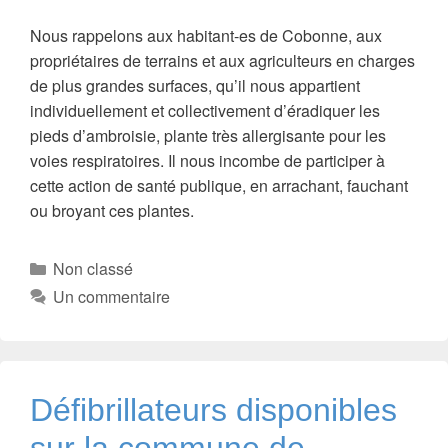
Nous rappelons aux habitant-es de Cobonne, aux
propriétaires de terrains et aux agriculteurs en charges
de plus grandes surfaces, qu’il nous appartient
individuellement et collectivement d’éradiquer les
pieds d’ambroisie, plante très allergisante pour les
voies respiratoires. Il nous incombe de participer à
cette action de santé publique, en arrachant, fauchant
ou broyant ces plantes.
Catégories
Non classé
Un commentaire
Défibrillateurs disponibles