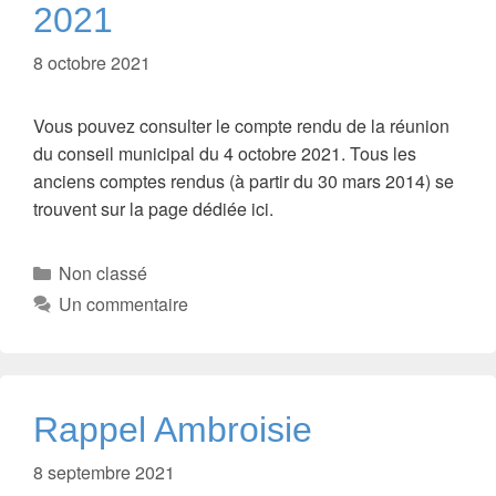
2021
8 octobre 2021
Vous pouvez consulter le compte rendu de la réunion
du conseil municipal du 4 octobre 2021. Tous les
anciens comptes rendus (à partir du 30 mars 2014) se
trouvent sur la page dédiée ici.
Catégories
Non classé
Un commentaire
Rappel Ambroisie
8 septembre 2021