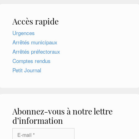
Accès rapide
Urgences
Arrêtés municipaux
Arrêtés préfectoraux
Comptes rendus
Petit Journal
Abonnez-vous à notre lettre
d’information