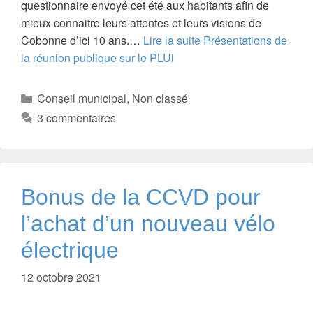
questionnaire envoyé cet été aux habitants afin de
mieux connaitre leurs attentes et leurs visions de
Cobonne d’ici 10 ans.…
Lire la suite
Présentations de
la réunion publique sur le PLUi
Catégories
Conseil municipal
,
Non classé
3 commentaires
Bonus de la CCVD pour
l’achat d’un nouveau vélo
électrique
12 octobre 2021