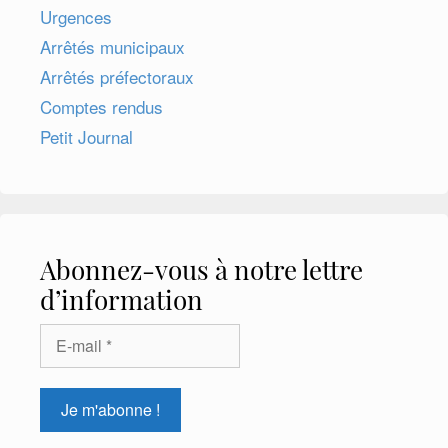
Urgences
Arrêtés municipaux
Arrêtés préfectoraux
Comptes rendus
Petit Journal
Abonnez-vous à notre lettre
d’information