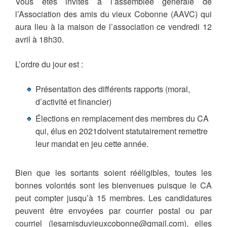
Vous êtes invités à l’assemblée générale de
l’Association des amis du vieux Cobonne (AAVC) qui
aura lieu à la maison de l’association ce vendredi 12
avril à 18h30.
L’ordre du jour est :
Présentation des différents rapports (moral,
d’activité et financier)
Élections en remplacement des membres du CA
qui, élus en 2021doivent statutairement remettre
leur mandat en jeu cette année.
Bien que les sortants soient rééligibles, toutes les
bonnes volontés sont les bienvenues puisque le CA
peut compter jusqu’à 15 membres. Les candidatures
peuvent être envoyées par courrier postal ou par
courriel (lesamisduvieuxcobonne@gmail.com), elles