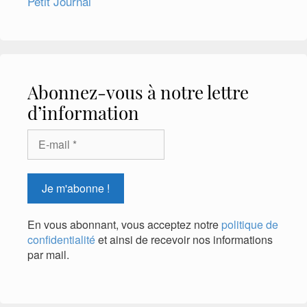
Petit Journal
Abonnez-vous à notre lettre
d’information
En vous abonnant, vous acceptez notre
politique de
confidentialité
et ainsi de recevoir nos informations
par mail.