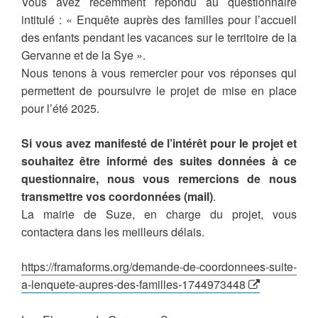
Vous avez récemment répondu au questionnaire
intitulé : « Enquête auprès des familles pour l’accueil
des enfants pendant les vacances sur le territoire de la
Gervanne et de la Sye ».
Nous tenons à vous remercier pour vos réponses qui
permettent de poursuivre le projet de mise en place
pour l’été 2025.
Si vous avez manifesté de l’intérêt pour le projet et
souhaitez être informé des suites données à ce
questionnaire, nous vous remercions de nous
transmettre vos coordonnées (mail)
.
La mairie de Suze, en charge du projet, vous
contactera dans les meilleurs délais.
https://framaforms.org/demande-de-coordonnees-suite-
a-lenquete-aupres-des-familles-1744973448