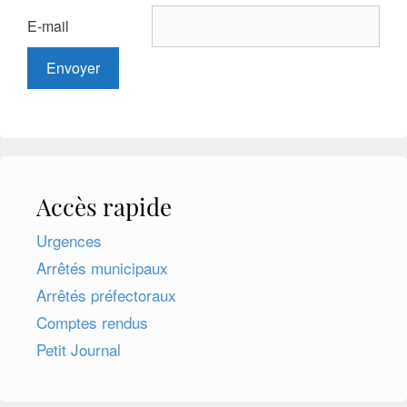
E-mail
Accès rapide
Urgences
Arrêtés municipaux
Arrêtés préfectoraux
Comptes rendus
Petit Journal